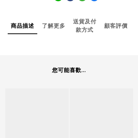
送貨及付
商品描述
了解更多
顧客評價
款方式
您可能喜歡...