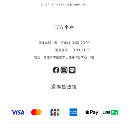
Email : vinavast.tw@gmail.com
官方平台
營業時間：週二至週四13:00_20:00
週五至週一13:00_21:00
地址：台北市中山區中山北路2段26巷12號
退換貨政策