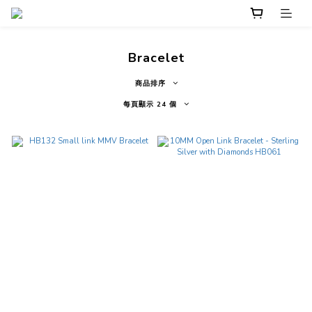
Bracelet
商品排序
每頁顯示 24 個