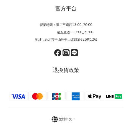
官方平台
營業時間：週二至週四13:00_20:00
週五至週一13:00_21:00
地址：台北市中山區中山北路2段26巷12號
退換貨政策
繁體中文