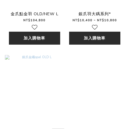
金爪點金羽 OLD/NEW L
銀爪羽大碼系列*
NT$104,800
NT$10,400 ~ NT$10,800
加入購物車
加入購物車