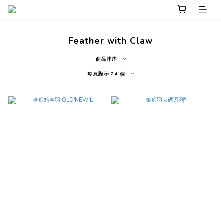
Feather with Claw
商品排序
每頁顯示 24 個