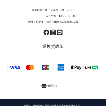
營業時間：週二至週四13:00_20:00
週五至週一13:00_21:00
地址：台北市中山區中山北路2段26巷12號
退換貨政策
繁體中文
提醒您，我們不會以電話或簡訊方式通知變更付款方式。