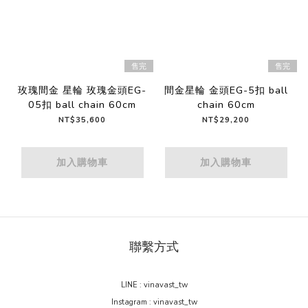
售完
售完
玫瑰間金 星輪 玫瑰金頭EG-
間金星輪 金頭EG-5扣 ball
05扣 ball chain 60cm
chain 60cm
NT$35,600
NT$29,200
加入購物車
加入購物車
聯繫方式
LINE : vinavast_tw
Instagram : vinavast_tw