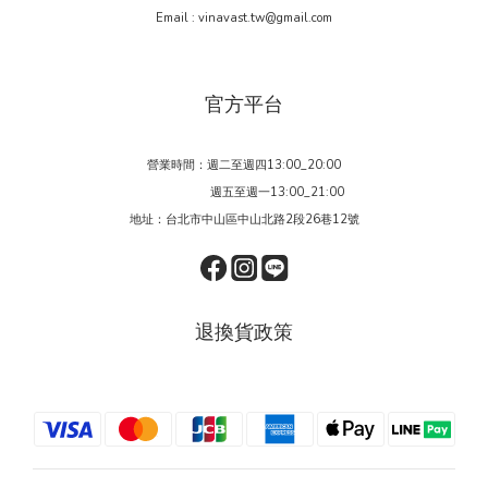
Email : vinavast.tw@gmail.com
官方平台
營業時間：週二至週四13:00_20:00
週五至週一13:00_21:00
地址：台北市中山區中山北路2段26巷12號
退換貨政策