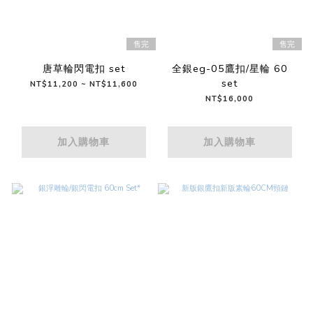
售完
售完
唐草輪閃電扣 set
全銀eg-05鷹扣/星輪 60
set
NT$11,200 ~ NT$11,600
NT$16,000
加入購物車
加入購物車