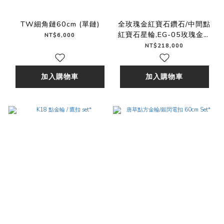
TW細角鏈60cm (單鏈)
全玫瑰金紅寶石鑽石/中間點
紅寶石星輪,EG-05玫瑰金頭
NT$6,000
扣 Ball Chain 60cm Set
NT$218,000
加入購物車
加入購物車