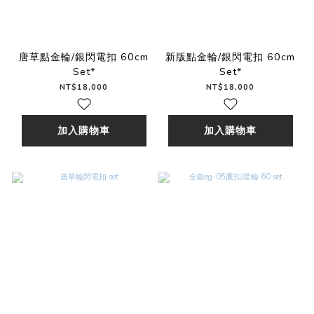
唐草點金輪/銀閃電扣 60cm
新版點金輪/銀閃電扣 60cm
Set*
Set*
NT$18,000
NT$18,000
加入購物車
加入購物車