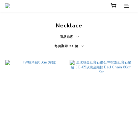
Necklace
商品排序
每頁顯示 24 個