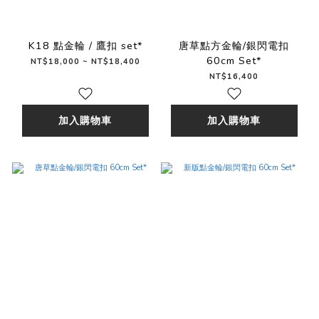
K18 點金輪 / 鷹扣 set*
唐草點方金輪/銀閃電扣
60cm Set*
NT$18,000 ~ NT$18,400
NT$16,400
加入購物車
加入購物車