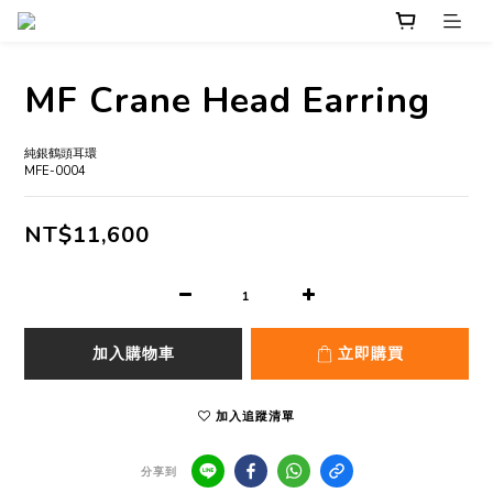
MF Crane Head Earring
純銀鶴頭耳環
MFE-0004
NT$11,600
加入購物車
立即購買
加入追蹤清單
分享到