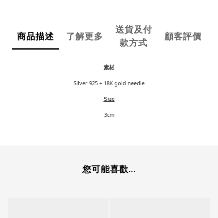
送貨及付
商品描述
了解更多
顧客評價
款方式
素材
Silver 925 + 18K gold needle
Size
3cm
您可能喜歡...