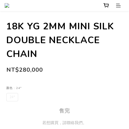
18K YG 2MM MINI SILK
DOUBLE NECKLACE
CHAIN
NT$280,000
顏色
: 24"
24"
售完
若想購買，請聯絡我們。