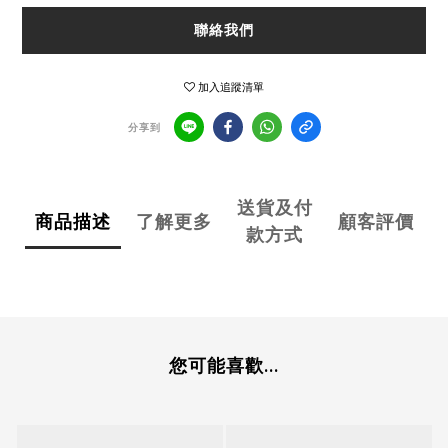
聯絡我們
加入追蹤清單
分享到
送貨及付
商品描述
了解更多
顧客評價
款方式
您可能喜歡...