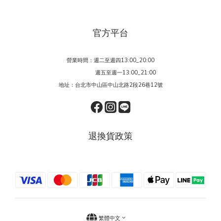
官方平台
營業時間：週二至週四13:00_20:00
週五至週一13:00_21:00
地址：台北市中山區中山北路2段26巷12號
退換貨政策
繁體中文