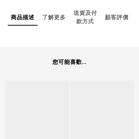
送貨及付
商品描述
了解更多
顧客評價
款方式
您可能喜歡...