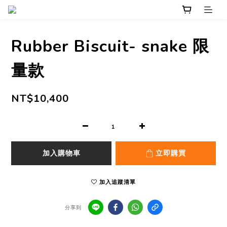
Rubber Biscuit- snake 限
量款
NT$10,400
加入購物車
立即購買
加入追蹤清單
分享到