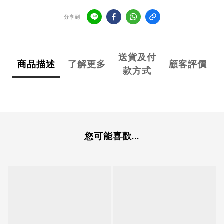
分享到
送貨及付
商品描述
了解更多
顧客評價
款方式
您可能喜歡...