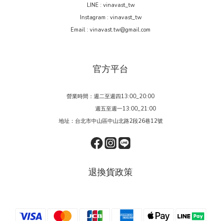
LINE : vinavast_tw
Instagram : vinavast_tw
Email : vinavast.tw@gmail.com
官方平台
營業時間：週二至週四13:00_20:00
週五至週一13:00_21:00
地址：台北市中山區中山北路2段26巷12號
退換貨政策