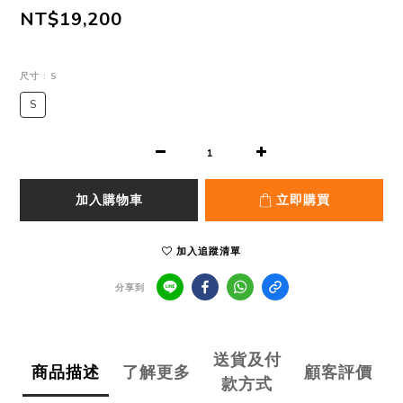
NT$19,200
尺寸
: S
S
加入購物車
立即購買
加入追蹤清單
分享到
送貨及付
商品描述
了解更多
顧客評價
款方式