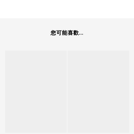
您可能喜歡...