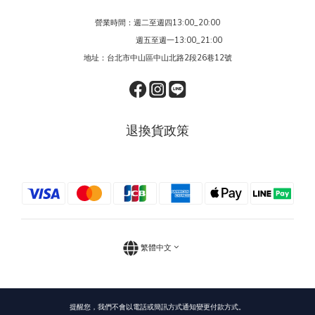
營業時間：週二至週四13:00_20:00
週五至週一13:00_21:00
地址：台北市中山區中山北路2段26巷12號
退換貨政策
繁體中文
提醒您，我們不會以電話或簡訊方式通知變更付款方式。