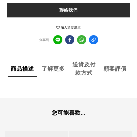
聯絡我們
加入追蹤清單
分享到
送貨及付
商品描述
了解更多
顧客評價
款方式
您可能喜歡...